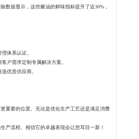
验数据显示，这些酱油的鲜味指标提升了近30%，
管理体系认证。
根据客户需求定制专属解决方案。
筛选优质供应商。
据更重要的位置。无论是优化生产工艺还是满足消费
的生产流程。相信它的卓越表现会让您耳目一新！