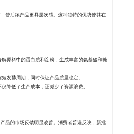
质，使后续产品更具层次感。这种独特的优势使其在
效分解原料中的蛋白质和淀粉，生成丰富的氨基酸和糖
著缩短发酵周期，同时保证产品质量稳定。
，不仅降低了生产成本，还减少了资源浪费。
，产品的市场反馈明显改善。消费者普遍反映，新批