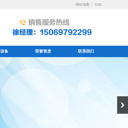
网站地图
|
XML
艺设备
荣誉资质
联系我们