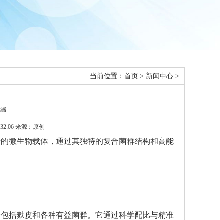
当前位置：
首页
>
新闻中心
>
武器
32:06 来源：原创
奇的微生物载体，通过其独特的复合菌群结构和高能
分包括麸皮和各种有益菌群。它通过科学配比与精准